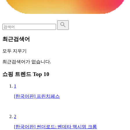
최근검색어
모두 지우기
최근검색어가 없습니다.
쇼핑 트렌드 Top 10
1
[한국어판] 프린치페스
2
[한국어판] 썬더로드: 벤데타 맥시멈 크롬