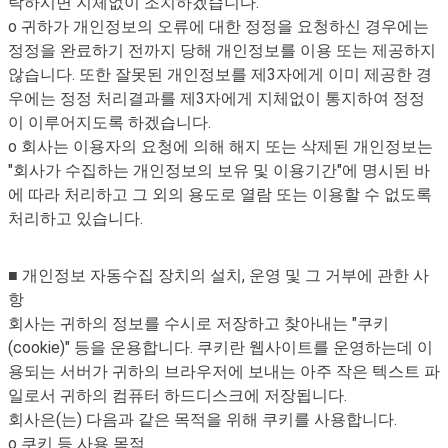
락하시면 지체없이 조치하겠습니다.
o 귀하가 개인정보의 오류에 대한 정정을 요청하신 경우에는
정정을 완료하기 전까지 당해 개인정보를 이용 또는 제공하지
않습니다. 또한 잘못된 개인정보를 제3자에게 이미 제공한 경
우에는 정정 처리결과를 제3자에게 지체없이 통지하여 정정
이 이루어지도록 하겠습니다.
o 회사는 이용자의 요청에 의해 해지 또는 삭제된 개인정보는
"회사가 수집하는 개인정보의 보유 및 이용기간"에 명시된 바
에 따라 처리하고 그 외의 용도로 열람 또는 이용할 수 없도록
처리하고 있습니다.
■ 개인정보 자동수집 장치의 설치, 운영 및 그 거부에 관한 사
항
회사는 귀하의 정보를 수시로 저장하고 찾아내는 "쿠키
(cookie)" 등을 운용합니다. 쿠키란 웹사이트를 운영하는데 이
용되는 서버가 귀하의 브라우저에 보내는 아주 작은 텍스트 파
일로서 귀하의 컴퓨터 하드디스크에 저장됩니다.
회사은(는) 다음과 같은 목적을 위해 쿠키를 사용합니다.
o 쿠키 등 사용 목적