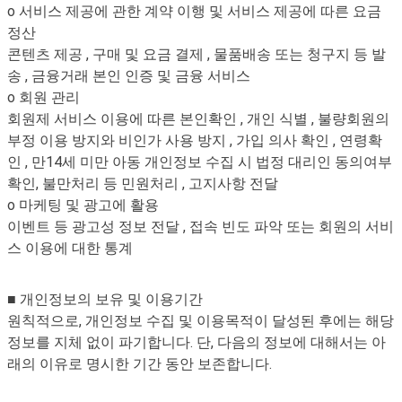
o 서비스 제공에 관한 계약 이행 및 서비스 제공에 따른 요금
정산
콘텐츠 제공 , 구매 및 요금 결제 , 물품배송 또는 청구지 등 발
송 , 금융거래 본인 인증 및 금융 서비스
o 회원 관리
회원제 서비스 이용에 따른 본인확인 , 개인 식별 , 불량회원의
부정 이용 방지와 비인가 사용 방지 , 가입 의사 확인 , 연령확
인 , 만14세 미만 아동 개인정보 수집 시 법정 대리인 동의여부
확인, 불만처리 등 민원처리 , 고지사항 전달
o 마케팅 및 광고에 활용
이벤트 등 광고성 정보 전달 , 접속 빈도 파악 또는 회원의 서비
스 이용에 대한 통계
■ 개인정보의 보유 및 이용기간
원칙적으로, 개인정보 수집 및 이용목적이 달성된 후에는 해당
정보를 지체 없이 파기합니다. 단, 다음의 정보에 대해서는 아
래의 이유로 명시한 기간 동안 보존합니다.