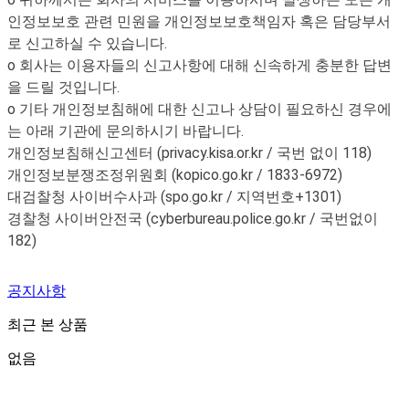
인정보보호 관련 민원을 개인정보보호책임자 혹은 담당부서
로 신고하실 수 있습니다.
o 회사는 이용자들의 신고사항에 대해 신속하게 충분한 답변
을 드릴 것입니다.
o 기타 개인정보침해에 대한 신고나 상담이 필요하신 경우에
는 아래 기관에 문의하시기 바랍니다.
개인정보침해신고센터 (privacy.kisa.or.kr / 국번 없이 118)
개인정보분쟁조정위원회 (kopico.go.kr / 1833-6972)
대검찰청 사이버수사과 (spo.go.kr / 지역번호+1301)
경찰청 사이버안전국 (cyberbureau.police.go.kr / 국번없이
182)
공지사항
최근 본 상품
없음