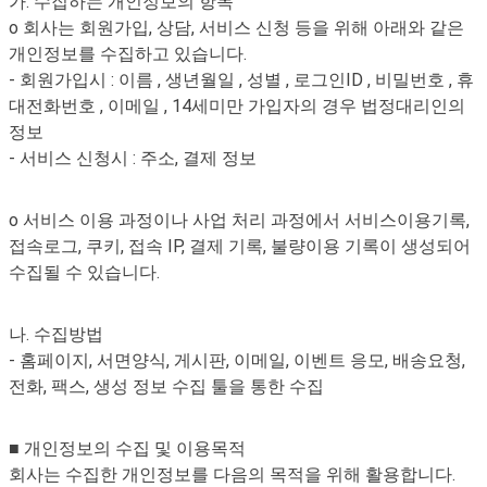
가. 수집하는 개인정보의 항목
o 회사는 회원가입, 상담, 서비스 신청 등을 위해 아래와 같은
개인정보를 수집하고 있습니다.
- 회원가입시 : 이름 , 생년월일 , 성별 , 로그인ID , 비밀번호 , 휴
대전화번호 , 이메일 , 14세미만 가입자의 경우 법정대리인의
정보
- 서비스 신청시 : 주소, 결제 정보
o 서비스 이용 과정이나 사업 처리 과정에서 서비스이용기록,
접속로그, 쿠키, 접속 IP, 결제 기록, 불량이용 기록이 생성되어
수집될 수 있습니다.
나. 수집방법
- 홈페이지, 서면양식, 게시판, 이메일, 이벤트 응모, 배송요청,
전화, 팩스, 생성 정보 수집 툴을 통한 수집
■ 개인정보의 수집 및 이용목적
회사는 수집한 개인정보를 다음의 목적을 위해 활용합니다.