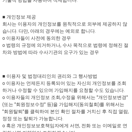
기술적 방법을 사용하여 삭제합니다.
■ 개인정보 제공
회사는 이용자의 개인정보를 원칙적으로 외부에 제공하지 않
습니다. 다만, 아래의 경우에는 예외로 합니다.
o 이용자들이 사전에 동의한 경우
o 법령의 규정에 의거하거나, 수사 목적으로 법령에 정해진 절
차와 방법에 따라 수사기관의 요구가 있는 경우
■ 이용자 및 법정대리인의 권리와 그 행사방법
o 이용자는 언제든지 등록되어 있는 자신의 개인정보를 조회
하거나 수정할 수 있으며 가입해지를 요청할 수도 있습니다.
o 이용자들의 개인정보 조회,수정을 위해서는 "개인정보변경"
(또는 "회원정보수정" 등)을 가입해지(동의철회)를 위해서는
"회원탈퇴"를 클릭하여 본인 확인 절차를 거치신 후 직접 열람,
정정 또는 탈퇴가 가능합니다.
o 혹은 개인정보보호책임자에게 서면, 전화 또는 이메일로 연