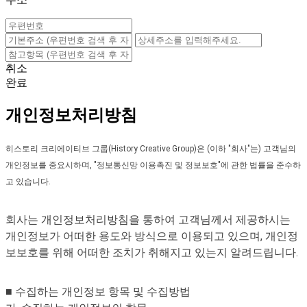
취소
완료
개인정보처리방침
히스토리 크리에이티브 그룹(History Creative Group)은 (이하 "회사"는) 고객님의
개인정보를 중요시하며, "정보통신망 이용촉진 및 정보보호"에 관한 법률을 준수하
고 있습니다.
회사는 개인정보처리방침을 통하여 고객님께서 제공하시는
개인정보가 어떠한 용도와 방식으로 이용되고 있으며, 개인정
보보호를 위해 어떠한 조치가 취해지고 있는지 알려드립니다.
■ 수집하는 개인정보 항목 및 수집방법