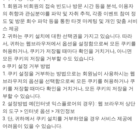
1. 회원과 비회원의 접속 빈도나 방문 시간 등을 분석, 이용자
의 취향과 관심분야를 파악 및 자취 추적, 각종 이벤트 참여 정
도 및 방문 회수 파악 등을 통한 타겟 마케팅 및 개인 맞춤 서비
스 제공
2. 귀하는 쿠키 설치에 대한 선택권을 가지고 있습니다. 따라
서, 귀하는 웹브라우저에서 옵션을 설정함으로써 모든 쿠키를
허용하거나, 쿠키가 저장될 때마다 확인을 거치거나, 아니면
모든 쿠키의 저장을 거부할 수도 있습니다.
o 쿠키 설정 거부 방법
1. 쿠키 설정을 거부하는 방법으로는 회원님이 사용하시는 웹
브라우저의 옵션을 선택함으로써 모든 쿠키를 허용하거나 쿠
키를 저장할 때마다 확인을 거치거나, 모든 쿠키의 저장을 거
부할 수 있습니다.
2. 설정방법 예(인터넷 익스플로어의 경우) : 웹 브라우저 상단
의 도구 > 인터넷 옵션 > 개인정보
3. 단, 귀하께서 쿠키 설치를 거부하였을 경우 서비스 제공에
어려움이 있을 수 있습니다.