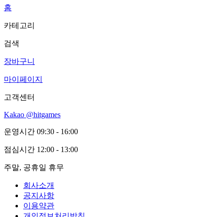
홈
카테고리
검색
장바구니
마이페이지
고객센터
Kakao @hitgames
운영시간
09:30 - 16:00
점심시간
12:00 - 13:00
주말, 공휴일 휴무
회사소개
공지사항
이용약관
개인정보처리방침