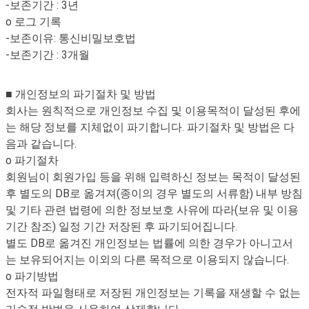
-보존기간 : 3년
o 로그 기록
-보존이유: 통신비밀보호법
-보존기간 : 3개월
■ 개인정보의 파기절차 및 방법
회사는 원칙적으로 개인정보 수집 및 이용목적이 달성된 후에
는 해당 정보를 지체없이 파기합니다. 파기절차 및 방법은 다
음과 같습니다.
o 파기절차
회원님이 회원가입 등을 위해 입력하신 정보는 목적이 달성된
후 별도의 DB로 옮겨져(종이의 경우 별도의 서류함) 내부 방침
및 기타 관련 법령에 의한 정보보호 사유에 따라(보유 및 이용
기간 참조) 일정 기간 저장된 후 파기되어집니다.
별도 DB로 옮겨진 개인정보는 법률에 의한 경우가 아니고서
는 보유되어지는 이외의 다른 목적으로 이용되지 않습니다.
o 파기방법
전자적 파일형태로 저장된 개인정보는 기록을 재생할 수 없는