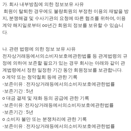
가. 회사 내부방침에 의한 정보보유 사유
회원이 탈퇴한 경우에도 불량회원의 부정한 이용의 재발을 방
지, 분쟁해결 및 수사기관의 요청에 따른 협조를 위하여, 이용
계약 해지일로부터 oo년간 회원의 정보를 보유할 수 있습니
다.
나. 관련 법령에 의한 정보 보유 사유
전자상거래등에서의소비자보호에관한법률 등 관계법령의 규
정에 의하여 보존할 필요가 있는 경우 회사는 아래와 같이 관
계법령에서 정한 일정한 기간 동안 회원정보를 보관합니다.
o 계약 또는 청약철회 등에 관한 기록
-보존이유 : 전자상거래등에서의소비자보호에관한법률
-보존기간 : 5년
o 대금 결제 및 재화 등의 공급에 관한 기록
-보존이유: 전자상거래등에서의소비자보호에관한법률
-보존기간 : 5년
o 소비자 불만 또는 분쟁처리에 관한 기록
-보존이유 : 전자상거래등에서의소비자보호에관한법률