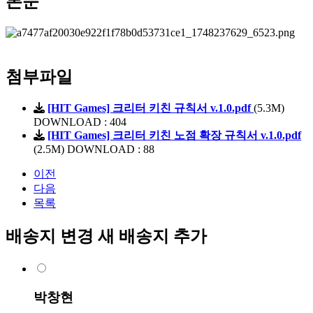
본문
첨부파일
[HIT Games] 크리터 키친 규칙서 v.1.0.pdf
(5.3M)
DOWNLOAD : 404
[HIT Games] 크리터 키친 노점 확장 규칙서 v.1.0.pdf
(2.5M)
DOWNLOAD : 88
이전
다음
목록
배송지 변경
새 배송지 추가
박창현