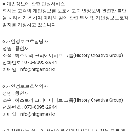
■ 개인정보에 관한 민원서비스
회사는 고객의 개인정보를 보호하고 개인정보와 관련한 불만
을 처리하기 위하여 아래와 같이 관련 부서 및 개인정보보호책
임자를 지정하고 있습니다.
o 개인정보보호담당자
성명 : 황인재
소속 : 히스토리 크리에이티브 그룹(History Creative Group)
전화번호 : 070-8095-2944
이메일 : info@hitgames.kr
o 개인정보보호책임자
성명 : 황인재
소속 : 히스토리 크리에이티브 그룹(History Creative Group)
전화번호 : 070-8095-2944
이메일 : info@hitgames.kr
o 귀하께서는 회사의 서비스를 이용하시며 발생하는 모든 개