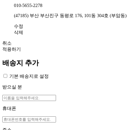
010-5655-2278
(47185) 부산 부산진구 동평로 176, 101동 304호 (부암동)
수정
삭제
취소
적용하기
배송지 추가
기본 배송지로 설정
받으실 분
휴대폰
주소