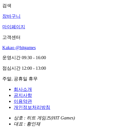
검색
장바구니
마이페이지
고객센터
Kakao @hitgames
운영시간
09:30 - 16:00
점심시간
12:00 - 13:00
주말, 공휴일 휴무
회사소개
공지사항
이용약관
개인정보처리방침
상호 : 히트 게임즈(HIT Games)
대표 : 황인재