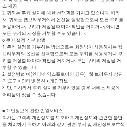
스 제공
2. 귀하는 쿠키 설치에 대한 선택권을 가지고 있습니다. 따라
서, 귀하는 웹브라우저에서 옵션을 설정함으로써 모든 쿠키를
허용하거나, 쿠키가 저장될 때마다 확인을 거치거나, 아니면
모든 쿠키의 저장을 거부할 수도 있습니다.
o 쿠키 설정 거부 방법
1. 쿠키 설정을 거부하는 방법으로는 회원님이 사용하시는 웹
브라우저의 옵션을 선택함으로써 모든 쿠키를 허용하거나 쿠
키를 저장할 때마다 확인을 거치거나, 모든 쿠키의 저장을 거
부할 수 있습니다.
2. 설정방법 예(인터넷 익스플로어의 경우) : 웹 브라우저 상단
의 도구 > 인터넷 옵션 > 개인정보
3. 단, 귀하께서 쿠키 설치를 거부하였을 경우 서비스 제공에
어려움이 있을 수 있습니다.
■ 개인정보에 관한 민원서비스
회사는 고객의 개인정보를 보호하고 개인정보와 관련한 불만
을 처리하기 위하여 아래와 같이 관련 부서 및 개인정보보호책