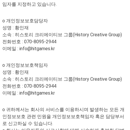
임자를 지정하고 있습니다.
o 개인정보보호담당자
성명 : 황인재
소속 : 히스토리 크리에이티브 그룹(History Creative Group)
전화번호 : 070-8095-2944
이메일 : info@hitgames.kr
o 개인정보보호책임자
성명 : 황인재
소속 : 히스토리 크리에이티브 그룹(History Creative Group)
전화번호 : 070-8095-2944
이메일 : info@hitgames.kr
o 귀하께서는 회사의 서비스를 이용하시며 발생하는 모든 개
인정보보호 관련 민원을 개인정보보호책임자 혹은 담당부서
로 신고하실 수 있습니다.