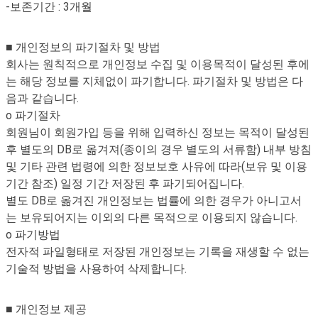
-보존기간 : 3개월
■ 개인정보의 파기절차 및 방법
회사는 원칙적으로 개인정보 수집 및 이용목적이 달성된 후에
는 해당 정보를 지체없이 파기합니다. 파기절차 및 방법은 다
음과 같습니다.
o 파기절차
회원님이 회원가입 등을 위해 입력하신 정보는 목적이 달성된
후 별도의 DB로 옮겨져(종이의 경우 별도의 서류함) 내부 방침
및 기타 관련 법령에 의한 정보보호 사유에 따라(보유 및 이용
기간 참조) 일정 기간 저장된 후 파기되어집니다.
별도 DB로 옮겨진 개인정보는 법률에 의한 경우가 아니고서
는 보유되어지는 이외의 다른 목적으로 이용되지 않습니다.
o 파기방법
전자적 파일형태로 저장된 개인정보는 기록을 재생할 수 없는
기술적 방법을 사용하여 삭제합니다.
■ 개인정보 제공