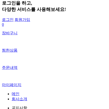
로그인
을 하고,
다양한 서비스
를 사용해보세요!
로그인
회원가입
0
장바구니
찜한상품
주문내역
마이페이지
메인
회사소개
공지사항