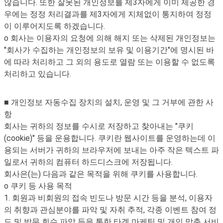
않습니다. 또한 잘못된 개인정보를 제3자에게 이미 제공한 경
우에는 정정 처리결과를 제3자에게 지체없이 통지하여 정정
이 이루어지도록 하겠습니다.
o 회사는 이용자의 요청에 의해 해지 또는 삭제된 개인정보는
"회사가 수집하는 개인정보의 보유 및 이용기간"에 명시된 바
에 따라 처리하고 그 외의 용도로 열람 또는 이용할 수 없도록
처리하고 있습니다.
■ 개인정보 자동수집 장치의 설치, 운영 및 그 거부에 관한 사
항
회사는 귀하의 정보를 수시로 저장하고 찾아내는 "쿠키
(cookie)" 등을 운용합니다. 쿠키란 웹사이트를 운영하는데 이
용되는 서버가 귀하의 브라우저에 보내는 아주 작은 텍스트 파
일로서 귀하의 컴퓨터 하드디스크에 저장됩니다.
회사은(는) 다음과 같은 목적을 위해 쿠키를 사용합니다.
o 쿠키 등 사용 목적
1. 회원과 비회원의 접속 빈도나 방문 시간 등을 분석, 이용자
의 취향과 관심분야를 파악 및 자취 추적, 각종 이벤트 참여 정
도 및 방문 회수 파악 등을 통한 타겟 마케팅 및 개인 맞춤 서비