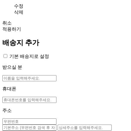
수정
삭제
취소
적용하기
배송지 추가
기본 배송지로 설정
받으실 분
휴대폰
주소