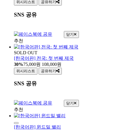
위시리스트
공유하기
SNS 공유
닫기
추천
SOLD OUT
[한국어판] 전국: 첫 번째 제국
30%
75,000
원
108,000
원
위시리스트
공유하기
SNS 공유
닫기
추천
[한국어판] 윈드밀 밸리