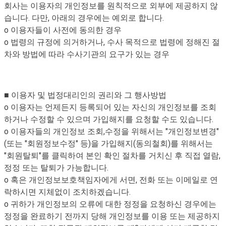
회사는 이용자의 개인정보를 원칙적으로 외부에 제공하지 않
습니다. 다만, 아래의 경우에는 예외로 합니다.
o 이용자들이 사전에 동의한 경우
o 법령의 규정에 의거하거나, 수사 목적으로 법령에 정해진 절
차와 방법에 따라 수사기관의 요구가 있는 경우
■ 이용자 및 법정대리인의 권리와 그 행사방법
o 이용자는 언제든지 등록되어 있는 자신의 개인정보를 조회
하거나 수정할 수 있으며 가입해지를 요청할 수도 있습니다.
o 이용자들의 개인정보 조회,수정을 위해서는 "개인정보변경"
(또는 "회원정보수정" 등)을 가입해지(동의철회)를 위해서는
"회원탈퇴"를 클릭하여 본인 확인 절차를 거치신 후 직접 열람,
정정 또는 탈퇴가 가능합니다.
o 혹은 개인정보보호책임자에게 서면, 전화 또는 이메일로 연
락하시면 지체없이 조치하겠습니다.
o 귀하가 개인정보의 오류에 대한 정정을 요청하신 경우에는
정정을 완료하기 전까지 당해 개인정보를 이용 또는 제공하지