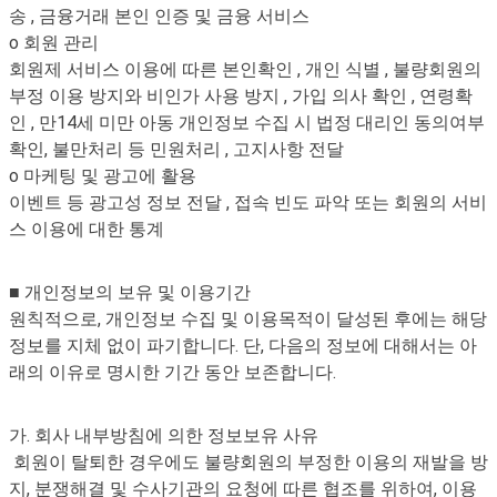
송 , 금융거래 본인 인증 및 금융 서비스
o 회원 관리
회원제 서비스 이용에 따른 본인확인 , 개인 식별 , 불량회원의
부정 이용 방지와 비인가 사용 방지 , 가입 의사 확인 , 연령확
인 , 만14세 미만 아동 개인정보 수집 시 법정 대리인 동의여부
확인, 불만처리 등 민원처리 , 고지사항 전달
o 마케팅 및 광고에 활용
이벤트 등 광고성 정보 전달 , 접속 빈도 파악 또는 회원의 서비
스 이용에 대한 통계
■ 개인정보의 보유 및 이용기간
원칙적으로, 개인정보 수집 및 이용목적이 달성된 후에는 해당
정보를 지체 없이 파기합니다. 단, 다음의 정보에 대해서는 아
래의 이유로 명시한 기간 동안 보존합니다.
가. 회사 내부방침에 의한 정보보유 사유
회원이 탈퇴한 경우에도 불량회원의 부정한 이용의 재발을 방
지, 분쟁해결 및 수사기관의 요청에 따른 협조를 위하여, 이용