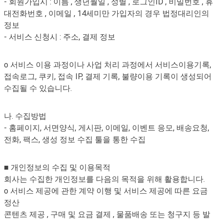
- 회원가입시 : 이름 , 생년월일 , 성별 , 로그인ID , 비밀번호 , 휴
대전화번호 , 이메일 , 14세미만 가입자의 경우 법정대리인의
정보
- 서비스 신청시 : 주소, 결제 정보
o 서비스 이용 과정이나 사업 처리 과정에서 서비스이용기록,
접속로그, 쿠키, 접속 IP, 결제 기록, 불량이용 기록이 생성되어
수집될 수 있습니다.
나. 수집방법
- 홈페이지, 서면양식, 게시판, 이메일, 이벤트 응모, 배송요청,
전화, 팩스, 생성 정보 수집 툴을 통한 수집
■ 개인정보의 수집 및 이용목적
회사는 수집한 개인정보를 다음의 목적을 위해 활용합니다.
o 서비스 제공에 관한 계약 이행 및 서비스 제공에 따른 요금
정산
콘텐츠 제공 , 구매 및 요금 결제 , 물품배송 또는 청구지 등 발