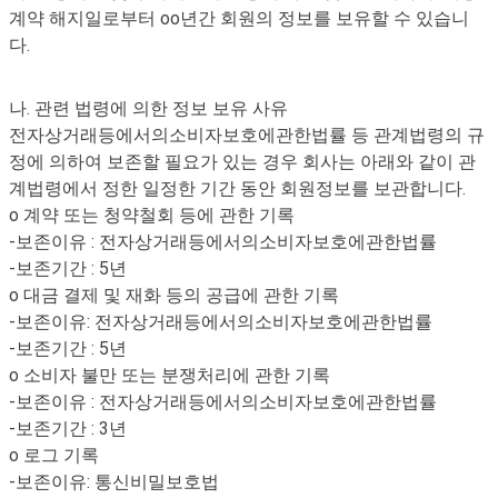
계약 해지일로부터 oo년간 회원의 정보를 보유할 수 있습니
다.
나. 관련 법령에 의한 정보 보유 사유
전자상거래등에서의소비자보호에관한법률 등 관계법령의 규
정에 의하여 보존할 필요가 있는 경우 회사는 아래와 같이 관
계법령에서 정한 일정한 기간 동안 회원정보를 보관합니다.
o 계약 또는 청약철회 등에 관한 기록
-보존이유 : 전자상거래등에서의소비자보호에관한법률
-보존기간 : 5년
o 대금 결제 및 재화 등의 공급에 관한 기록
-보존이유: 전자상거래등에서의소비자보호에관한법률
-보존기간 : 5년
o 소비자 불만 또는 분쟁처리에 관한 기록
-보존이유 : 전자상거래등에서의소비자보호에관한법률
-보존기간 : 3년
o 로그 기록
-보존이유: 통신비밀보호법