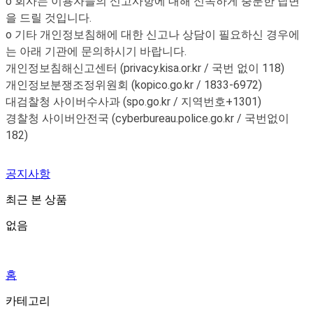
o 회사는 이용자들의 신고사항에 대해 신속하게 충분한 답변
을 드릴 것입니다.
o 기타 개인정보침해에 대한 신고나 상담이 필요하신 경우에
는 아래 기관에 문의하시기 바랍니다.
개인정보침해신고센터 (privacy.kisa.or.kr / 국번 없이 118)
개인정보분쟁조정위원회 (kopico.go.kr / 1833-6972)
대검찰청 사이버수사과 (spo.go.kr / 지역번호+1301)
경찰청 사이버안전국 (cyberbureau.police.go.kr / 국번없이
182)
공지사항
최근 본 상품
없음
홈
카테고리