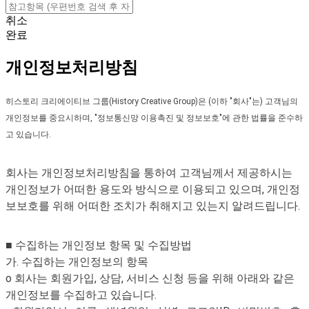
취소
완료
개인정보처리방침
히스토리 크리에이티브 그룹(History Creative Group)은 (이하 "회사"는) 고객님의
개인정보를 중요시하며, "정보통신망 이용촉진 및 정보보호"에 관한 법률을 준수하
고 있습니다.
회사는 개인정보처리방침을 통하여 고객님께서 제공하시는
개인정보가 어떠한 용도와 방식으로 이용되고 있으며, 개인정
보보호를 위해 어떠한 조치가 취해지고 있는지 알려드립니다.
■ 수집하는 개인정보 항목 및 수집방법
가. 수집하는 개인정보의 항목
o 회사는 회원가입, 상담, 서비스 신청 등을 위해 아래와 같은
개인정보를 수집하고 있습니다.